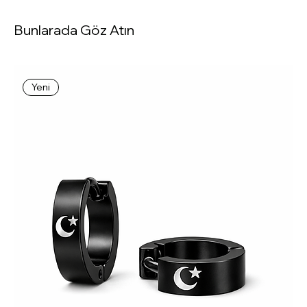
Bunlarada Göz Atın
Yeni