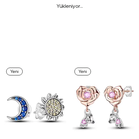
Yükleniyor...
Yeni
Yeni