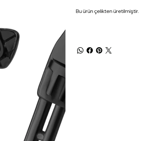
Bu ürün çelikten üretilmiştir.