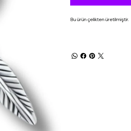
Bu ürün çelikten üretilmiştir.