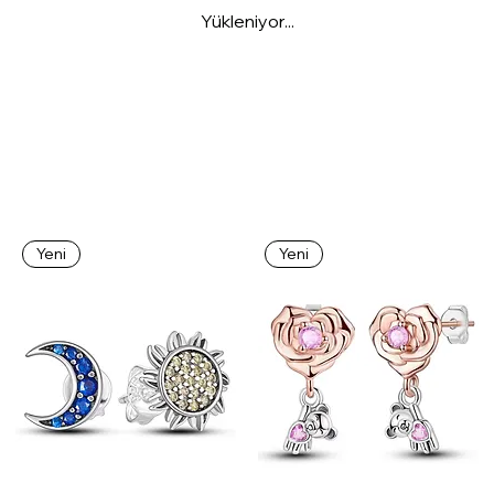
Yükleniyor...
Yeni
Yeni