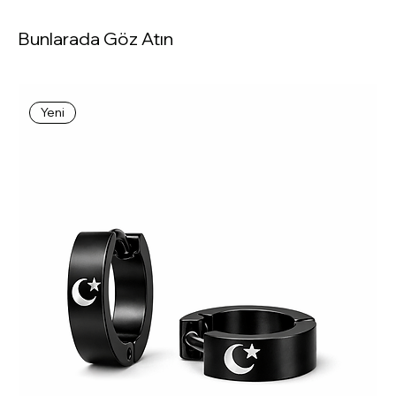
Bunlarada Göz Atın
Yeni