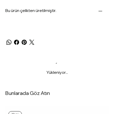
Bu ürün çelikten üretilmiştir.
Yükleniyor...
Bunlarada Göz Atın