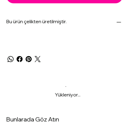
Bu ürün çelikten üretilmiştir.
Yükleniyor...
Bunlarada Göz Atın