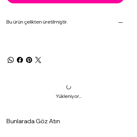
Bu ürün çelikten üretilmiştir.
Yükleniyor...
Bunlarada Göz Atın