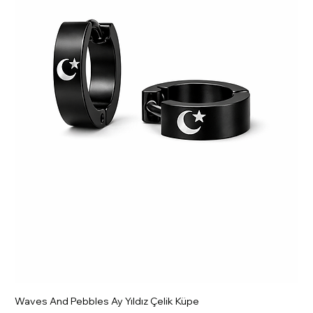
Waves And Pebbles Ay Yıldız Çelik Küpe