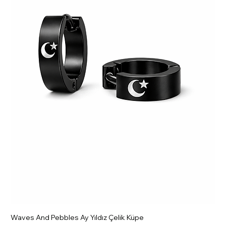
Waves And Pebbles Ay Yıldız Çelik Küpe