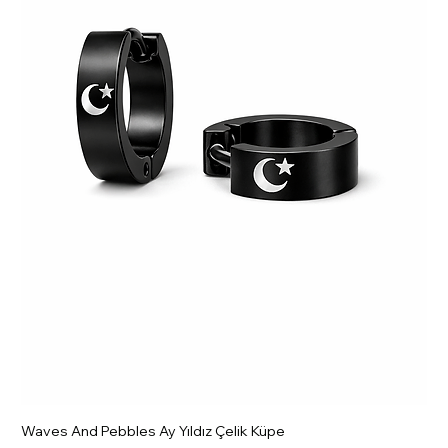
Waves And Pebbles Ay Yıldız Çelik Küpe