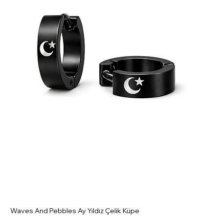
Waves And Pebbles Ay Yıldız Çelik Küpe