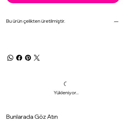
Bu ürün çelikten üretilmiştir.
Yükleniyor...
Bunlarada Göz Atın