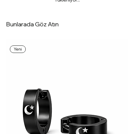
Bunlarada Göz Atın
Yeni