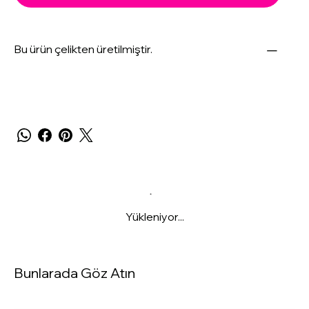
Bu ürün çelikten üretilmiştir.
Yükleniyor...
Bunlarada Göz Atın