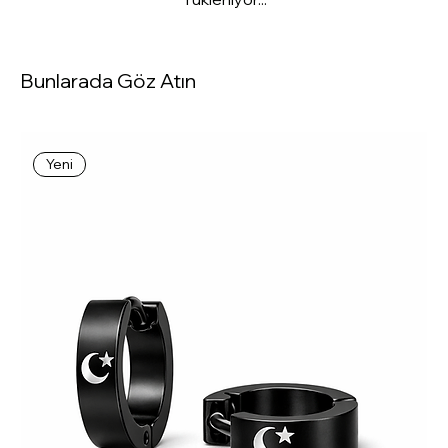
Bunlarada Göz Atın
Yeni