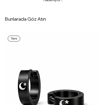
Bunlarada Göz Atın
Yeni