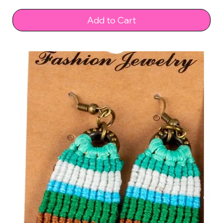
Add to Cart