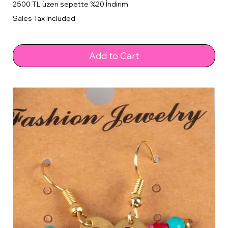
2500 TL üzeri sepette %20 İndirim
Sales Tax Included
Add to Cart