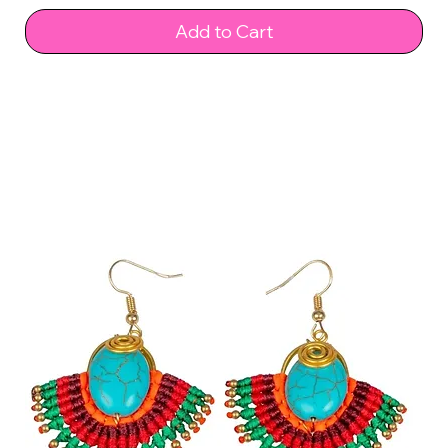
Add to Cart