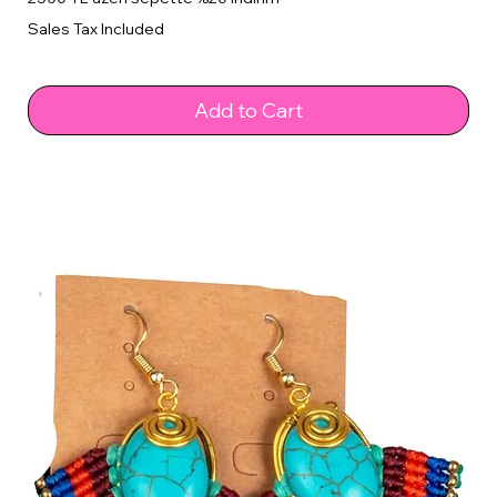
Sales Tax Included
Add to Cart