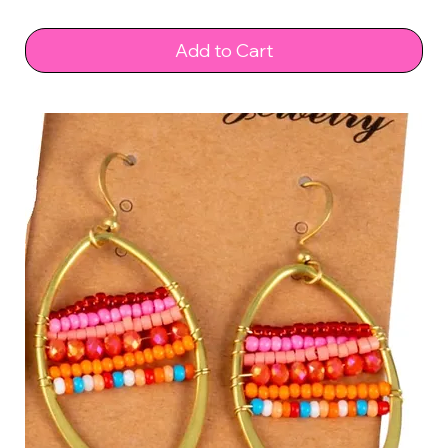
Add to Cart