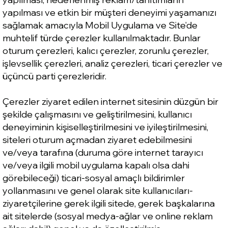
yapılması ve etkin bir müşteri deneyimi yaşamanızı
sağlamak amacıyla Mobil Uygulama ve Site’de
muhtelif türde çerezler kullanılmaktadır. Bunlar
oturum çerezleri, kalıcı çerezler, zorunlu çerezler,
işlevsellik çerezleri, analiz çerezleri, ticari çerezler ve
üçüncü parti çerezleridir.
Çerezler ziyaret edilen internet sitesinin düzgün bir
şekilde çalışmasını ve geliştirilmesini, kullanıcı
deneyiminin kişiselleştirilmesini ve iyileştirilmesini,
siteleri oturum açmadan ziyaret edebilmesini
ve/veya tarafına (duruma göre internet tarayıcı
ve/veya ilgili mobil uygulama kapalı olsa dahi
görebileceği) ticari-sosyal amaçlı bildirimler
yollanmasını ve genel olarak site kullanıcıları-
ziyaretçilerine gerek ilgili sitede, gerek başkalarına
ait sitelerde (sosyal medya-ağlar ve online reklam