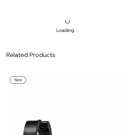
Loading…
Related Products
Yeni