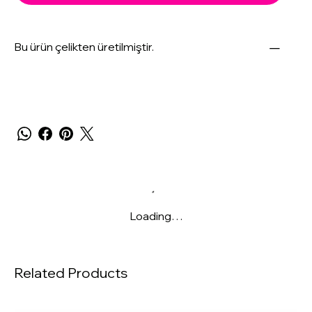
Bu ürün çelikten üretilmiştir.
Loading…
Related Products