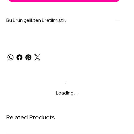
Bu ürün çelikten üretilmiştir.
Loading…
Related Products