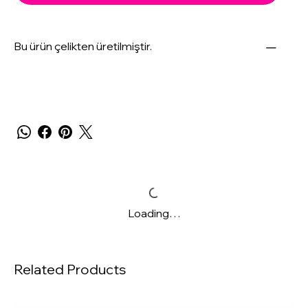
Bu ürün çelikten üretilmiştir.
Loading…
Related Products