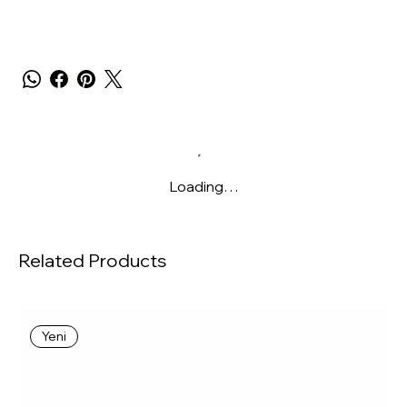
Loading…
Related Products
Yeni