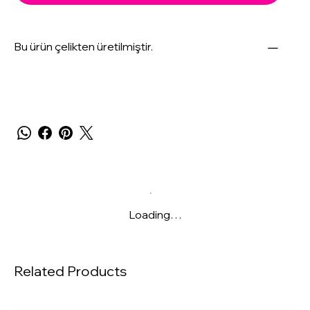
Bu ürün çelikten üretilmiştir.
Loading…
Related Products