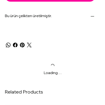
Bu ürün çelikten üretilmiştir.
Loading…
Related Products